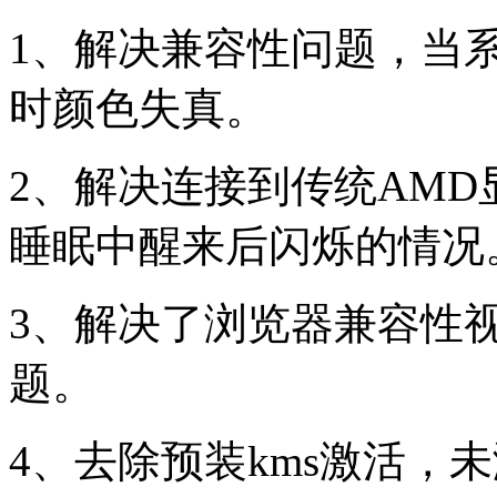
1、解决兼容性问题，当
时颜色失真。
2、解决连接到传统AM
睡眠中醒来后闪烁的情况
3、解决了浏览器兼容性
题。
4、去除预装kms激活，