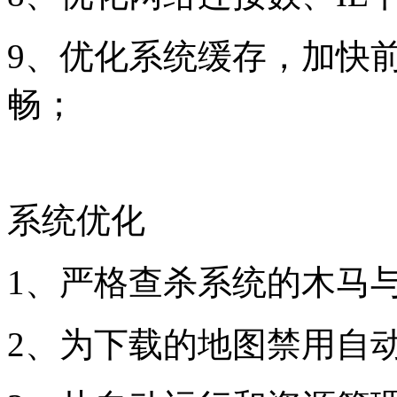
9、优化系统缓存，加快前
畅；
系统优化
1、严格查杀系统的木马
2、为下载的地图禁用自