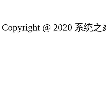
Copyright @ 2020 系