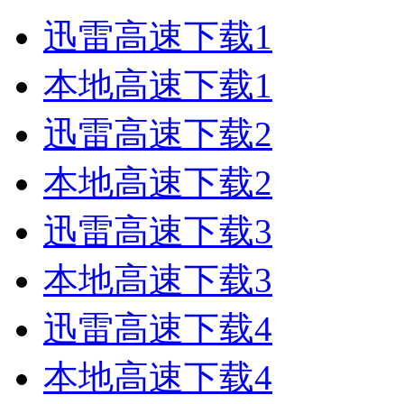
迅雷高速下载1
本地高速下载1
迅雷高速下载2
本地高速下载2
迅雷高速下载3
本地高速下载3
迅雷高速下载4
本地高速下载4