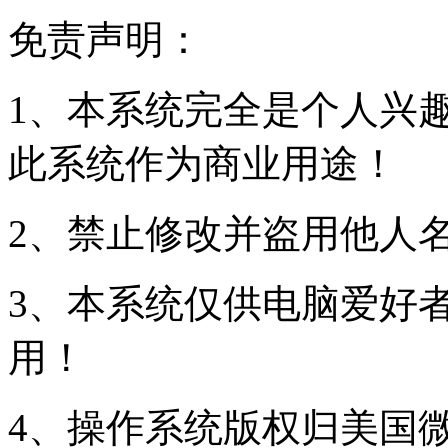
免责声明：
1、本系统完全是个人兴
此系统作为商业用途！
2、禁止修改并盗用他人
3、本系统仅供电脑爱好
用！
4、操作系统版权归美国