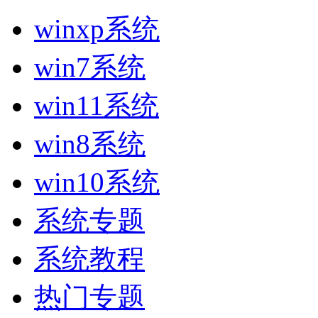
winxp系统
win7系统
win11系统
win8系统
win10系统
系统专题
系统教程
热门专题