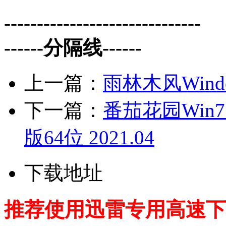
------------------------------
------分隔线------
上一篇：
雨林木风Windo
下一篇：
番茄花园Win
版64位 2021.04
下载地址
推荐使用迅雷专用高速下