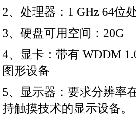
2、处理器：1 GHz 64位
3、硬盘可用空间：20G
4、显卡：带有 WDDM 1.
图形设备
5、显示器：要求分辨率在1
持触摸技术的显示设备。