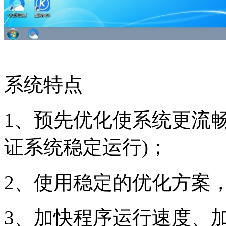
系统特点
1、预先优化使系统更流
证系统稳定运行)；
2、使用稳定的优化方案
3、加快程序运行速度、