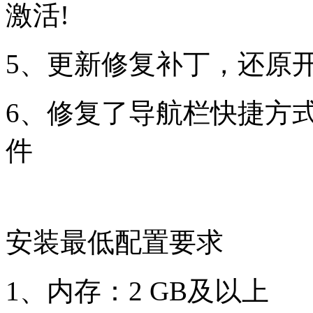
激活!
5、更新修复补丁，还原
6、修复了导航栏快捷方
件
安装最低配置要求
1、内存：2 GB及以上