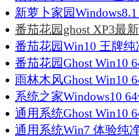
新萝卜家园Windows8.1
番茄花园ghost XP3最
番茄花园Win10 王牌纯净版
番茄花园Ghost Win10 
雨林木风Ghost Win10 
系统之家Windows10 6
通用系统Ghost Win10 
通用系统Win7 体验纯净版6