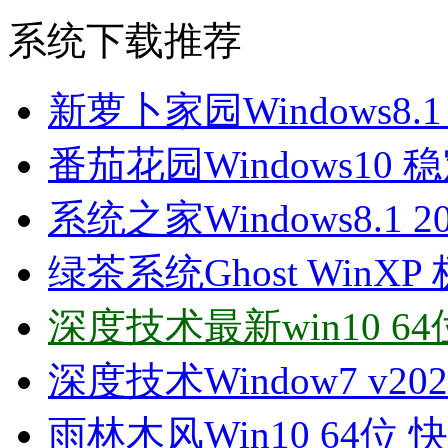
系统下载推荐
新萝卜家园Windows8.1
番茄花园Windows10 稳
系统之家Windows8.1 2
绿茶系统Ghost WinXP 
深度技术最新win10 64
深度技术Window7 v20
雨林木风Win10 64位 快