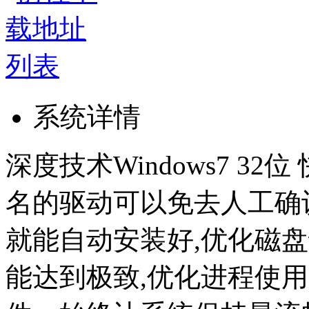
系统详情
深度技术Windows7 32位
名的驱动可以免去人工确
就能自动安装好,优化磁
能达到极致,优化进程使用