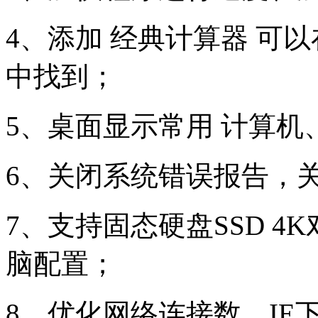
4、添加 经典计算器 可
中找到；
5、桌面显示常用 计算机
6、关闭系统错误报告，
7、支持固态硬盘SSD 
脑配置；
8、优化网络连接数、IE