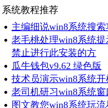
系统教程推荐
主编细说win8系统搜
老毛桃处理win8系统
禁止进行此安装的方
瓜牛钱包v9.62 绿色版
技术员演示win8系统
老司机研习win8系统
图文教您win8系统玩