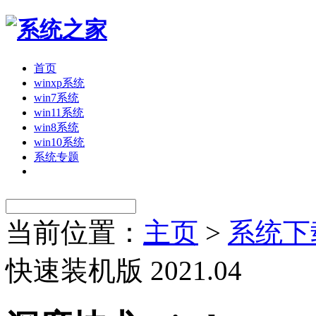
首页
winxp系统
win7系统
win11系统
win8系统
win10系统
系统专题
当前位置：
主页
>
系统下
快速装机版 2021.04