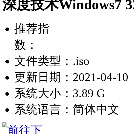
深度技术Windows7 3
推荐指
数：
文件类型：.iso
更新日期：2021-04-10
系统大小：3.89 G
系统语言：简体中文