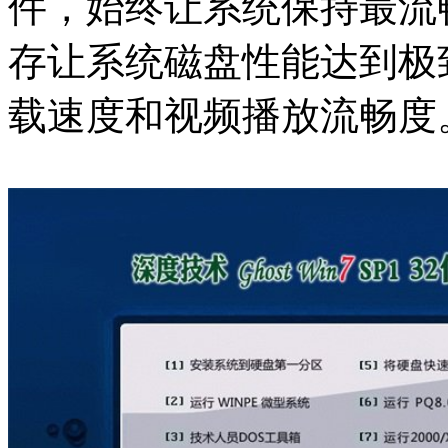
件，始终让系统保持最流
存让系统磁盘性能达到极
载速度和视频播放流畅度