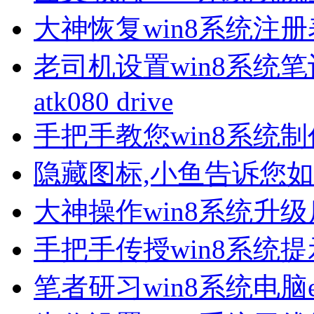
大神恢复win8系统注
老司机设置win8系统笔记本开机
atk080 drive
手把手教您win8系统
隐藏图标,小鱼告诉您
大神操作win8系统升
手把手传授win8系统
笔者研习win8系统电脑