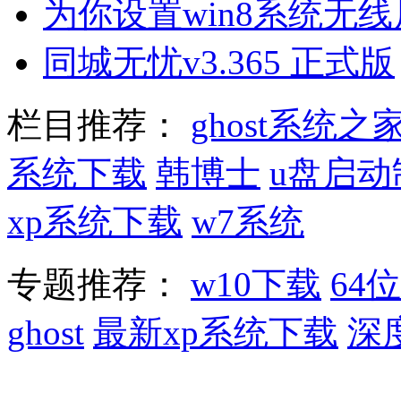
为你设置win8系统无
同城无忧v3.365 正式版
栏目推荐：
ghost系统之
系统下载
韩博士
u盘启动
xp系统下载
w7系统
专题推荐：
w10下载
64位
ghost
最新xp系统下载
深