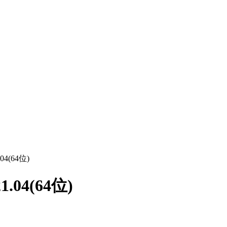
4(64位)
04(64位)