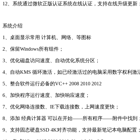
12、系统通过微软正版认证系统在线认证，支持在线升级更新
系统介绍
1、桌面显示常用 计算机、网络、等图标
2、保留Windows所有组件；
3、优化磁盘访问速度、自动优化系统分区；
4、自动KMS 循环激活，如已经激活过的电脑采用数字权利激
5、整合软件运行必备的VC++ 2008 2010 2012
6、加快程序运行速度、加快响应速度；
7、优化网络连接数、IE下载连接数，上网速度更快；
8、添加 经典计算器 可以在开始——所有程序——附件中找到
9、支持固态硬盘SSD 4K对齐功能，支持最新笔记本电脑配置