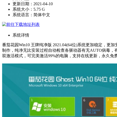
更新日期：2021-04-10
系统大小：5.75 G
系统语言：简体中文
系统详情
番茄花园Win10 王牌纯净版 2021.04(64位)系统更
制作，纯净无比安装过程自动检查各驱动器有无AUTO病毒，有
双激活模式，可完美激活99%的电脑，支持在线更新，永久免