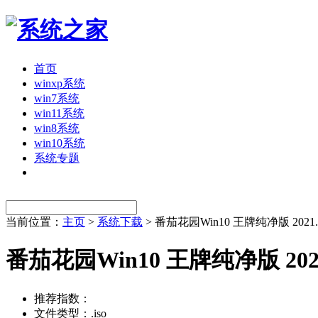
首页
winxp系统
win7系统
win11系统
win8系统
win10系统
系统专题
当前位置：
主页
>
系统下载
> 番茄花园Win10 王牌纯净版 2021.0
番茄花园Win10 王牌纯净版 2021.
推荐指数：
文件类型：.iso