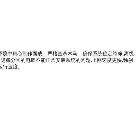
在离线环境中精心制作而成，严格查杀木马，确保系统稳定纯净,离线
有隐藏分区的电脑不能正常安装系统的问题,上网速度更快,独创
运行速度。