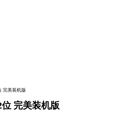
 32位 完美装机版
6 32位 完美装机版