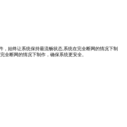
DLL文件，始终让系统保持最流畅状态,系统在完全断网的情况下制
在完全断网的情况下制作，确保系统更安全。