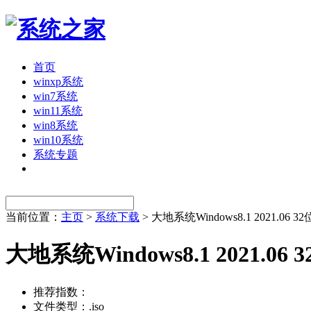
首页
winxp系统
win7系统
win11系统
win8系统
win10系统
系统专题
当前位置：
主页
>
系统下载
> 大地系统Windows8.1 2021.06
大地系统Windows8.1 2021.0
推荐指数：
文件类型：.iso