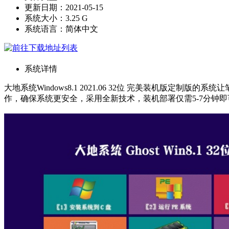
更新日期：2021-05-15
系统大小：3.25 G
系统语言：简体中文
系统详情
大地系统Windows8.1 2021.06 32位 完美装机版
作，确保系统更安全，采用全新技术，装机部署仅需5-7分钟