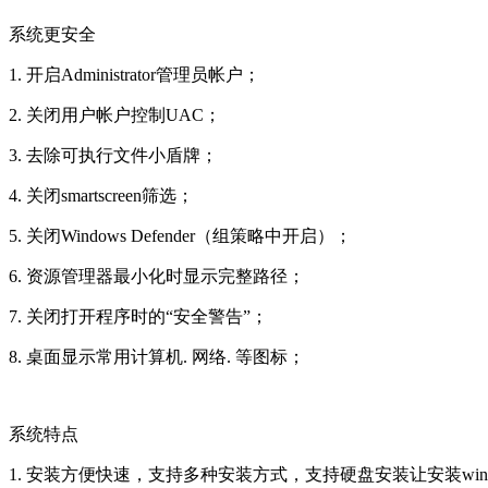
系统更安全
1. 开启Administrator管理员帐户；
2. 关闭用户帐户控制UAC；
3. 去除可执行文件小盾牌；
4. 关闭smartscreen筛选；
5. 关闭Windows Defender（组策略中开启）；
6. 资源管理器最小化时显示完整路径；
7. 关闭打开程序时的“安全警告”；
8. 桌面显示常用计算机. 网络. 等图标；
系统特点
1. 安装方便快速，支持多种安装方式，支持硬盘安装让安装wi