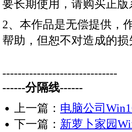
要长期使用，请购买正版
2、本作品是无偿提供，
帮助，但恕不对造成的损
------------------------------
------分隔线------
上一篇：
电脑公司Win10
下一篇：
新萝卜家园Wi