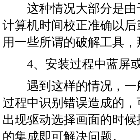
这种情况大部分是由于
计算机时间校正准确以后
用一些所谓的破解工具，
4、安装过程中蓝屏或
遇到这样的情况，一般是
过程中识别错误造成的，可
出现驱动选择画面的时候
的集成即可解决问题。