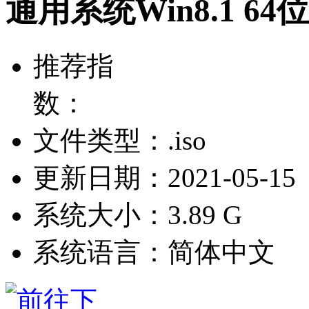
通用系统Win8.1 64位
推荐指
数：
文件类型：.iso
更新日期：2021-05-15
系统大小：3.89 G
系统语言：简体中文