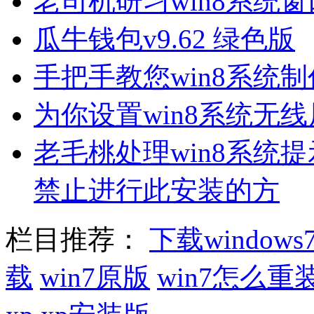
老司机研习win8系统
瓜牛钱包v9.62 绿色版
手把手教您win8系统
为你设置win8系统无
老毛桃处理win8系统
禁止进行此安装的方
栏目推荐：
下载windows
载
win7原版
win7怎么重