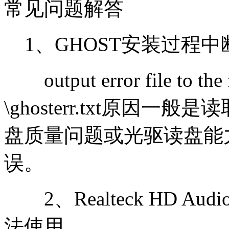
常见问题解答
1、GHOST安装过程
output error file to the
\ghosterr.txt原因
盘质量问题或光驱读盘能
误。
2、Realteck HD 
法使用