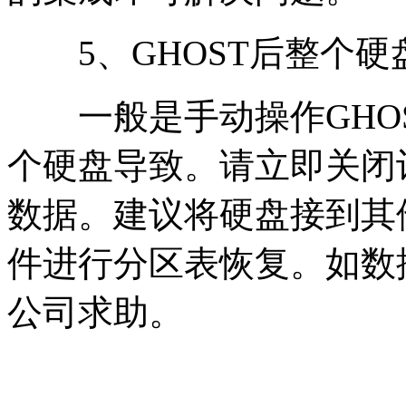
5、GHOST后整个硬
一般是手动操作GHOS
个硬盘导致。请立即关闭
数据。建议将硬盘接到其
件进行分区表恢复。如数
公司求助。