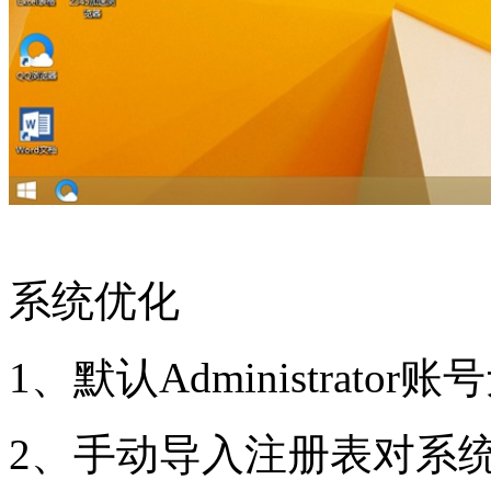
系统优化
1、默认Administrat
2、手动导入注册表对系