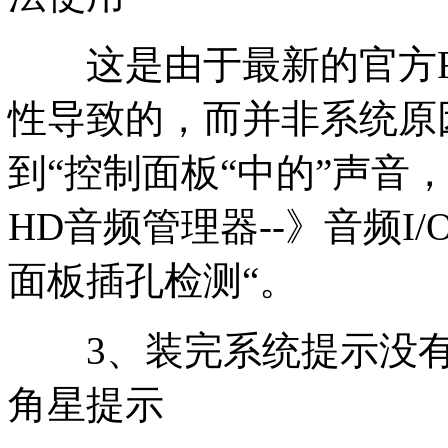
这是由于最新的官方Rea
性导致的，而并非系统原
到“控制面板“中的”声音，语
HD音频管理器--》音频I/
面板插孔检测“。
3、装完系统提示没有
角星提示