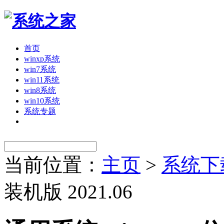
首页
winxp系统
win7系统
win11系统
win8系统
win10系统
系统专题
当前位置：
主页
>
系统下
装机版 2021.06