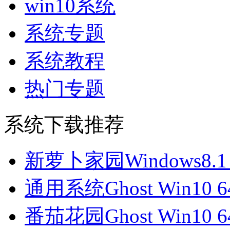
win10系统
系统专题
系统教程
热门专题
系统下载推荐
新萝卜家园Windows8.1
通用系统Ghost Win10 
番茄花园Ghost Win10 