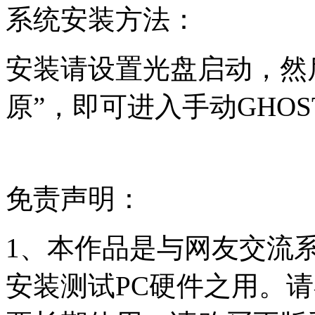
系统安装方法：
安装请设置光盘启动，然后选
原”，即可进入手动GHO
免责声明：
1、本作品是与网友交流
安装测试PC硬件之用。请