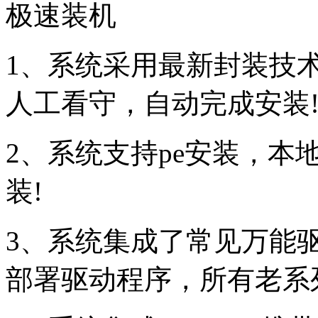
极速装机
1、系统采用最新封装技
人工看守，自动完成安装
2、系统支持pe安装，本
装!
3、系统集成了常见万能
部署驱动程序，所有老系