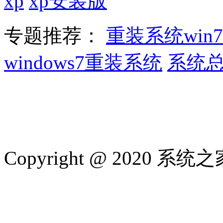
xp
xp安装版
专题推荐：
重装系统win7
windows7重装系统
系统
Copyright @ 2020 系