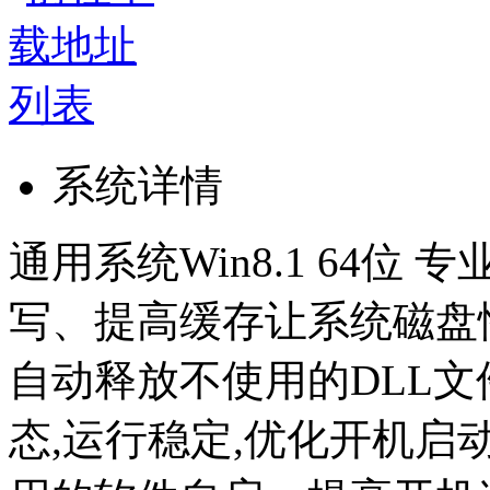
系统详情
通用系统Win8.1 64位 专
写、提高缓存让系统磁盘
自动释放不使用的DLL
态,运行稳定,优化开机