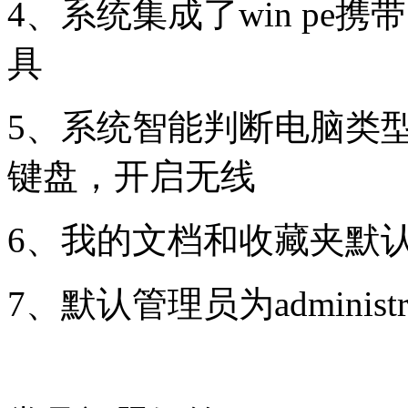
4、系统集成了win pe
具
5、系统智能判断电脑类
键盘，开启无线
6、我的文档和收藏夹默
7、默认管理员为adminis