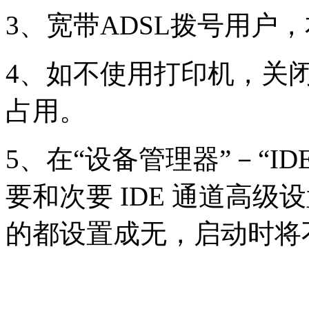
3、宽带ADSL拨号用户
4、如不使用打印机，关
占用。
5、在“设备管理器”－“IDE
要和次要 IDE 通道高
的都设置成无，启动时将