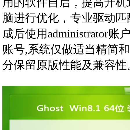
用的软件自启，提高开机
脑进行优化，专业驱动匹
成后使用administra
账号,系统仅做适当精简
分保留原版性能及兼容性