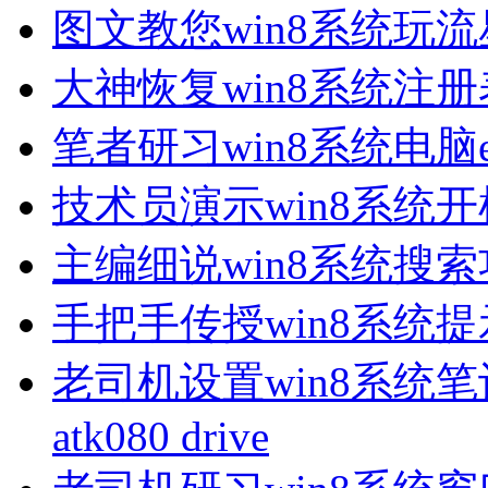
图文教您win8系统玩
大神恢复win8系统注
笔者研习win8系统电脑
技术员演示win8系统
主编细说win8系统搜
手把手传授win8系统
老司机设置win8系统笔记本开机
atk080 drive