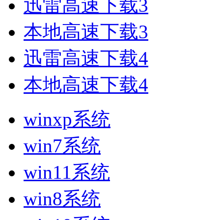
迅雷高速下载3
本地高速下载3
迅雷高速下载4
本地高速下载4
winxp系统
win7系统
win11系统
win8系统