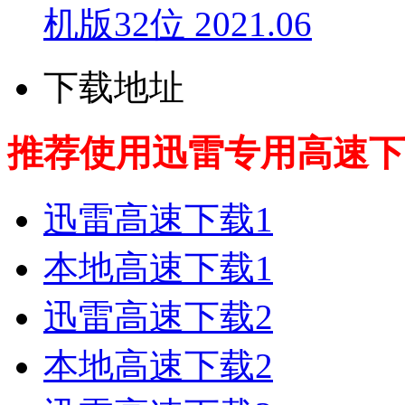
机版32位 2021.06
下载地址
推荐使用迅雷专用高速下
迅雷高速下载1
本地高速下载1
迅雷高速下载2
本地高速下载2