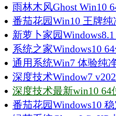
雨林木风Ghost Win10 
番茄花园Win10 王牌纯净版
新萝卜家园Windows8.1
系统之家Windows10 6
通用系统Win7 体验纯净版6
深度技术Window7 v20
深度技术最新win10 64
番茄花园Windows10 稳