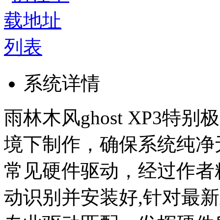
系统详情
雨林木风ghost XP3特别
境下制作，确保系统纯净
常见硬件驱动，经过作者
动识别并安装好,针对最