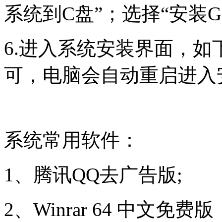
系统到C盘”；选择“安装G
6.进入系统安装界面，
可，电脑会自动重启进入
系统常用软件：
1、腾讯QQ去广告版;
2、Winrar 64 中文免费版