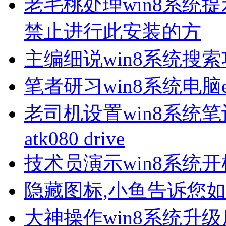
老毛桃处理win8系统
禁止进行此安装的方
主编细说win8系统搜
笔者研习win8系统电脑
老司机设置win8系统笔记本开机
atk080 drive
技术员演示win8系统
隐藏图标,小鱼告诉您
大神操作win8系统升