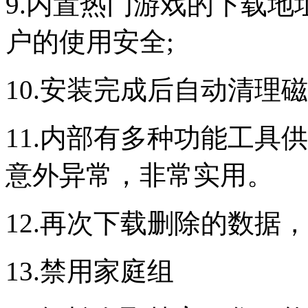
9.内置热门游戏的下载
户的使用安全;
10.安装完成后自动清理
11.内部有多种功能工具
意外异常，非常实用。
12.再次下载删除的数据
13.禁用家庭组