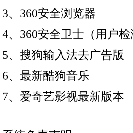
3、360安全浏览器
4、360安全卫士（用户
5、搜狗输入法去广告版
6、最新酷狗音乐
7、爱奇艺影视最新版本