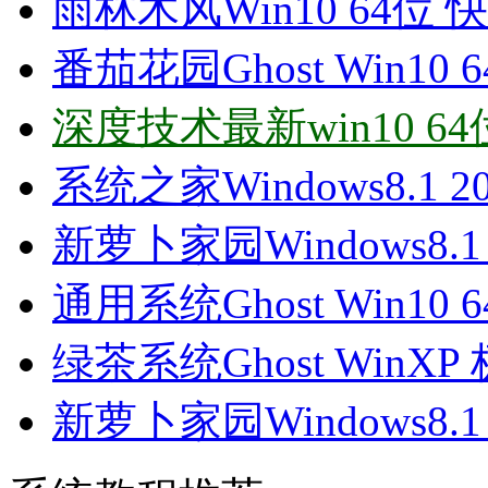
雨林木风Win10 64位 快
番茄花园Ghost Win10 
深度技术最新win10 64
系统之家Windows8.1 2
新萝卜家园Windows8.1
通用系统Ghost Win10 
绿茶系统Ghost WinXP 
新萝卜家园Windows8.1