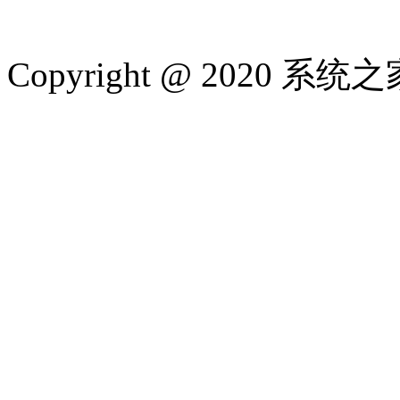
Copyright @ 2020 系