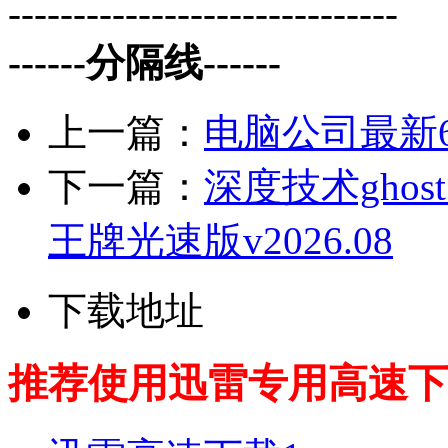
------------------------------
------分隔线------
上一篇：
电脑公司最新64
下一篇：
深度技术ghos
王牌光速版v2026.08
下载地址
推荐使用迅雷专用高速下