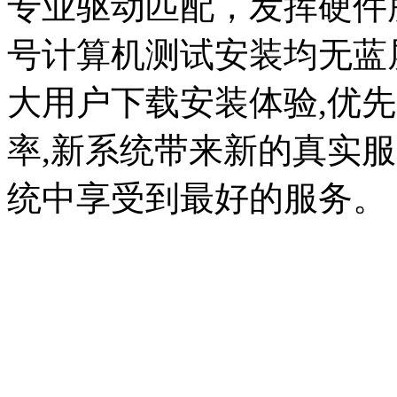
专业驱动匹配，发挥硬件
号计算机测试安装均无蓝
大用户下载安装体验,优
率,新系统带来新的真实
统中享受到最好的服务。