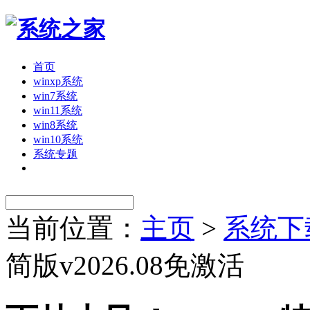
首页
winxp系统
win7系统
win11系统
win8系统
win10系统
系统专题
当前位置：
主页
>
系统下
简版v2026.08免激活