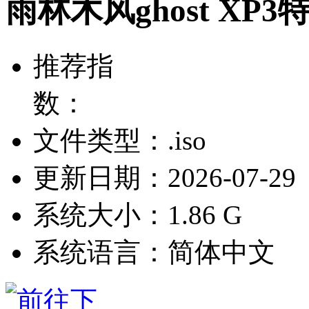
雨林木风ghost XP3
推荐指
数：
文件类型：.iso
更新日期：2026-07-29
系统大小：1.86 G
系统语言：简体中文