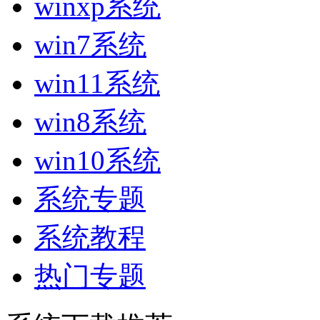
winxp系统
win7系统
win11系统
win8系统
win10系统
系统专题
系统教程
热门专题