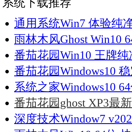
系统下载推荐
通用系统Win7 体验纯净版6
雨林木风Ghost Win10 
番茄花园Win10 王牌纯净版
番茄花园Windows10 稳
系统之家Windows10 6
番茄花园ghost XP3最
深度技术Window7 v20