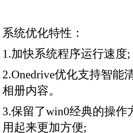
系统优化特性：
1.加快系统程序运行速度;
2.Onedrive优化支
相册内容。
3.保留了win0经典的
用起来更加方便;