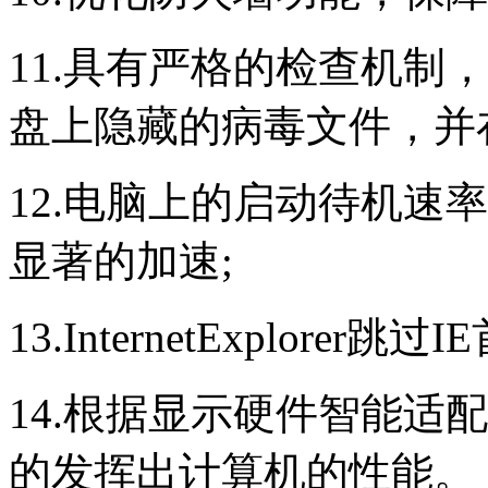
11.具有严格的检查机制
盘上隐藏的病毒文件，并
12.电脑上的启动待机速
显著的加速;
13.InternetExplore
14.根据显示硬件智能适
的发挥出计算机的性能。