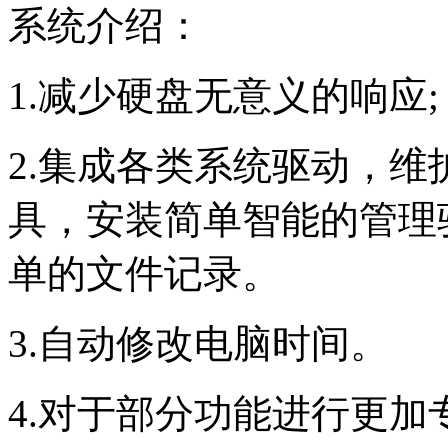
系统介绍：
1.减少硬盘无意义的响应;
2.集成各类系统驱动，
具，安装简单智能的管理
单的文件记录。
3.自动修改电脑时间。
4.对于部分功能进行更加