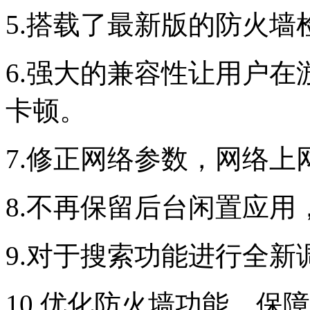
5.搭载了最新版的防火墙
6.强大的兼容性让用户
卡顿。
7.修正网络参数，网络
8.不再保留后台闲置应
9.对于搜索功能进行全新
10.优化防火墙功能，保