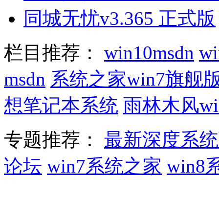
同城无忧v3.365 正式版
栏目推荐：
win10msdn
w
msdn
系统之家win7旗舰
想笔记本系统
雨林木风wi
专题推荐：
最新深度系统
论坛
win7系统之家
win8