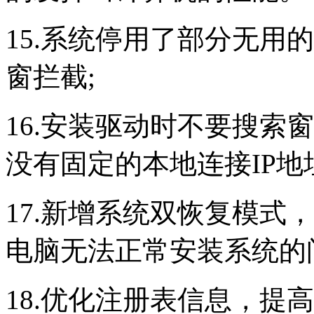
15.系统停用了部分无用
窗拦截;
16.安装驱动时不要搜索
没有固定的本地连接IP地
17.新增系统双恢复模式
电脑无法正常安装系统的
18.优化注册表信息，提