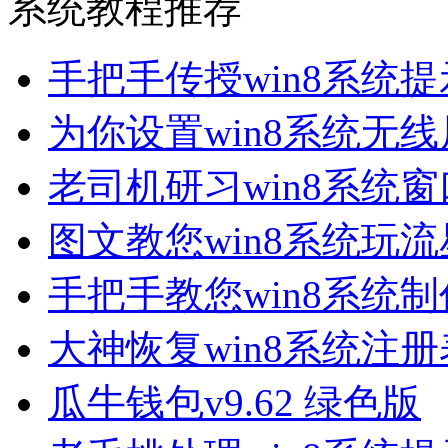
系统教程推荐
手把手传授win8系统
为你设置win8系统无
老司机研习win8系统
图文教您win8系统玩
手把手教您win8系统
大神恢复win8系统注
瓜牛钱包v9.62 绿色版