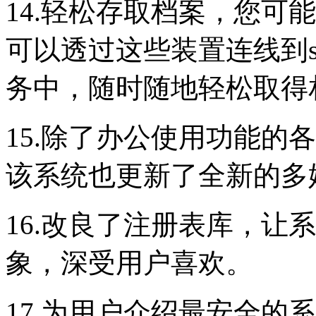
14.轻松存取档案，您可
可以透过这些装置连线到skydr
务中，随时随地轻松取得
15.除了办公使用功能的
该系统也更新了全新的多
16.改良了注册表库，让
象，深受用户喜欢。
17.为用户介绍最安全的