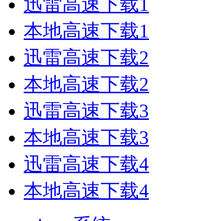
迅雷高速下载1
本地高速下载1
迅雷高速下载2
本地高速下载2
迅雷高速下载3
本地高速下载3
迅雷高速下载4
本地高速下载4