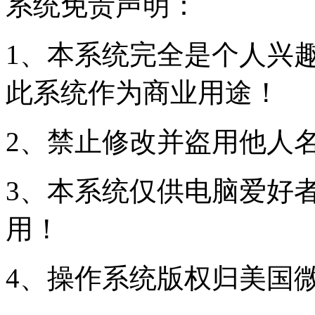
系统免责声明：
1、本系统完全是个人兴
此系统作为商业用途！
2、禁止修改并盗用他人
3、本系统仅供电脑爱好
用！
4、操作系统版权归美国