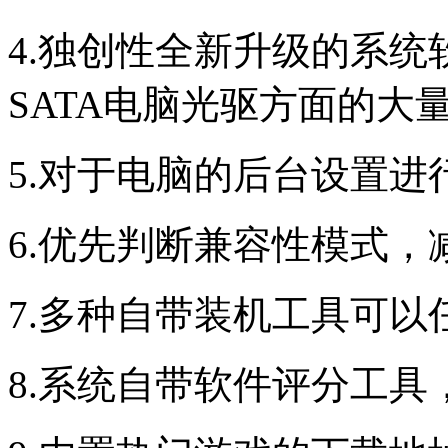
4.独创性全新升级的系统
SATA电脑光驱方面的大量
5.对于电脑的后台设置进
6.优先判断兼容性模式，
7.多种自带装机工具可以
8.系统自带软件评分工