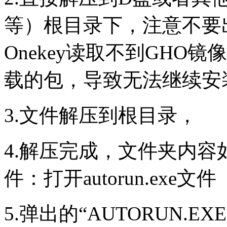
等）根目录下，注意不要
Onekey读取不到GHO
载的包，导致无法继续安
3.文件解压到根目录，
4.解压完成，文件夹内容如下
件：打开autorun.exe文件
5.弹出的“AUTORUN.E