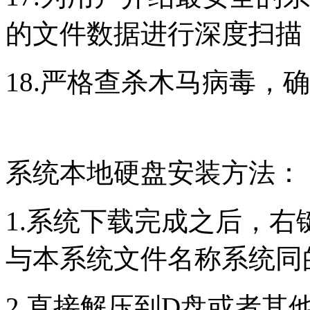
的文件数据进行深度扫描
18.严格查杀木马病毒，
系统本地硬盘安装方法：
1.系统下载完成之后，右
与本系统文件名称系统同
2.直接解压到D盘或者其